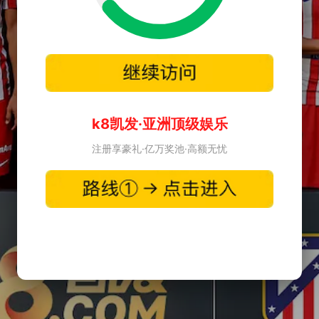
k8凯发·亚洲顶级娱乐
注册享豪礼·亿万奖池·高额无忧